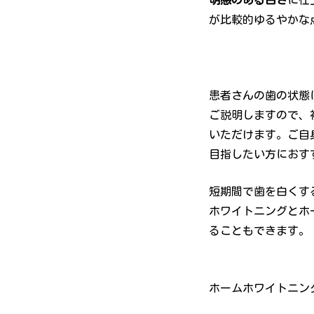
明感のある白さ
に仕
が比較的ゆるやかな
患者さんの歯の状態
ご説明しますので、
いただけます。ご自
目指したい方におす
短期間で歯を白くす
ホワイトニングとホ
ることもできます。
ホームホワイトニング 