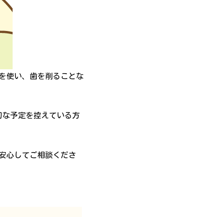
を使い、歯を削ることな
切な予定を控えている方
安心してご相談くださ