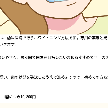
は、歯科医院で行うホワイトニング方法です。専用の薬剤と光
いきます。
感しやすく、短期間で白さを目指したい方におすすめです。大
行い、歯の状態を確認したうえで進めますので、初めての方も
回につき19,800円