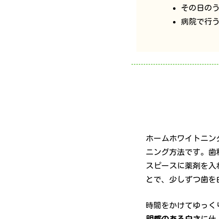
その日の
病院で行
ホームホワイトニン
ニング方法です。歯
スピースに薬剤を入
とで、少しずつ歯を
時間をかけてゆっく