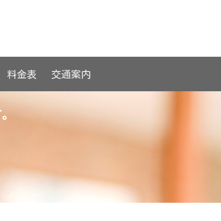
料金表
交通案内
す。
。