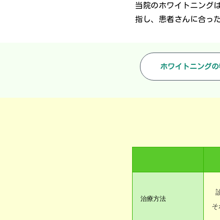
当院のホワイトニング
指し、患者さんに合っ
ホワイトニングの
治療方法
そ