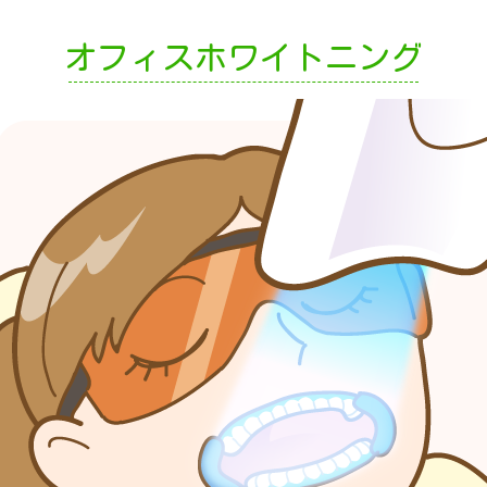
オフィスホワイトニング