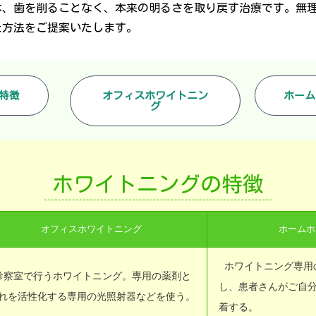
は、歯を削ることなく、本来の明るさを取り戻す治療です。無
た方法をご提案いたします。
特徴
オフィスホワイトニン
ホーム
グ
ホワイトニングの特徴
オフィスホワイトニング
ホームホ
ホワイトニング専用
診察室で行うホワイトニング。専用の薬剤と
し、患者さんがご自
れを活性化する専用の光照射器などを使う。
着する。