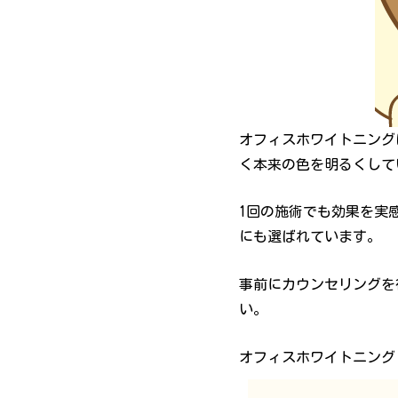
オフィスホワイトニング
く本来の色を明るくして
1回の施術でも効果を実
にも選ばれています。
事前にカウンセリングを
い。
オフィスホワイトニング 1