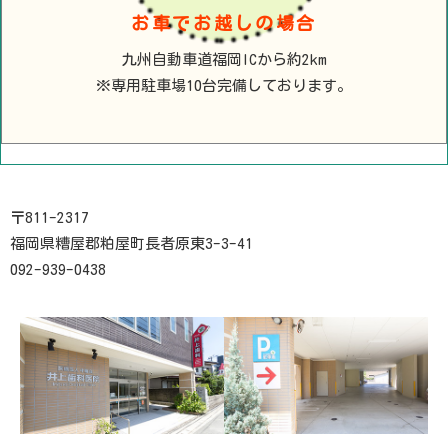
お車でお越しの場合
九州自動車道福岡ICから約2km
※専用駐車場10台完備しております。
〒811-2317
福岡県糟屋郡粕屋町長者原東3-3-41
092-939-0438