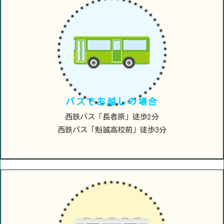
バスでお越しの場合
西鉄バス「長者原」徒歩2分
西鉄バス「魁誠高校前」徒歩3分