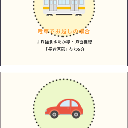
電車でお越しの場合
ＪＲ福北ゆたか線・JR香椎線
「長者原駅」徒歩5分