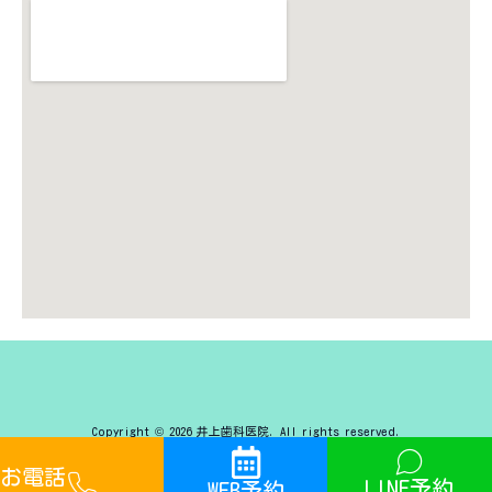
Copyright © 2026 井上歯科医院. All rights reserved.
お電話
LINE予約
WEB予約